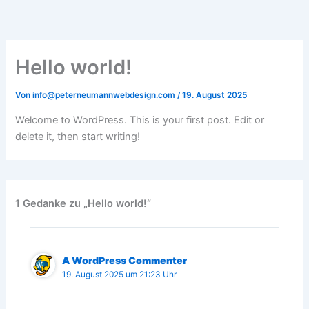
Zum
Inhalt
springen
Hello world!
Von
info@peterneumannwebdesign.com
/
19. August 2025
Welcome to WordPress. This is your first post. Edit or
delete it, then start writing!
1 Gedanke zu „Hello world!“
A WordPress Commenter
19. August 2025 um 21:23 Uhr