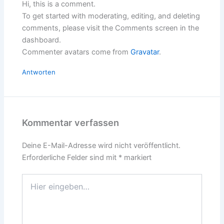
Hi, this is a comment.
To get started with moderating, editing, and deleting
comments, please visit the Comments screen in the
dashboard.
Commenter avatars come from
Gravatar
.
Antworten
Kommentar verfassen
Deine E-Mail-Adresse wird nicht veröffentlicht.
Erforderliche Felder sind mit
*
markiert
Hier
eingeben…