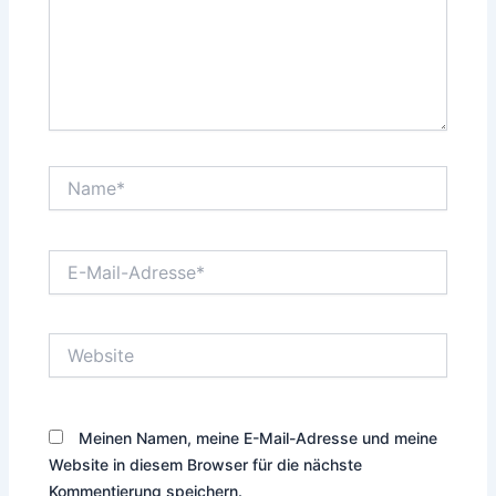
Name*
E-
Mail-
Adresse*
Website
Meinen Namen, meine E-Mail-Adresse und meine
Website in diesem Browser für die nächste
Kommentierung speichern.